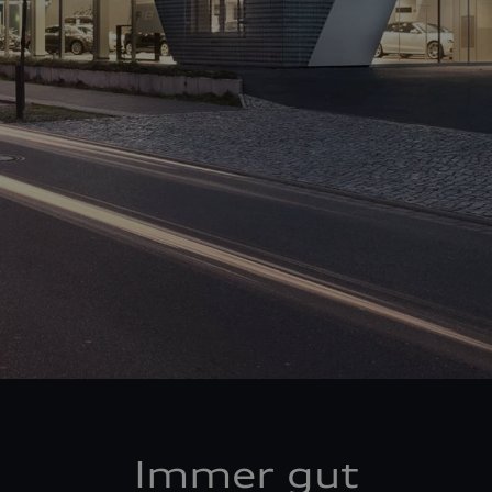
Immer gut