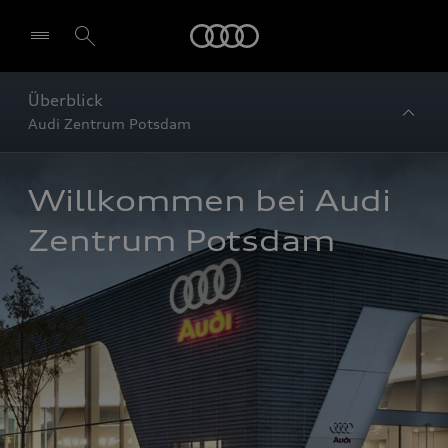
Startseite
Überblick
Audi Zentrum Potsdam
Willkommen bei Audi 
Zentrum Potsdam