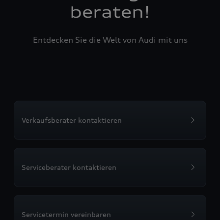
beraten!
Entdecken Sie die Welt von Audi mit uns
Verkaufsberater kontaktieren
Serviceberater kontaktieren
Servicetermin vereinbaren